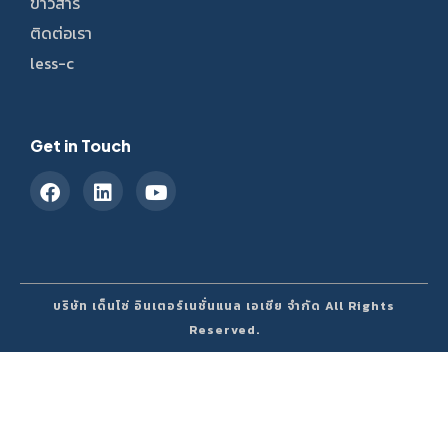
ข่าวสาร
ติดต่อเรา
less-c
Get in Touch
บริษัท เด็นโซ่ อินเตอร์เนชั่นแนล เอเชีย จำกัด All Rights
Reserved.