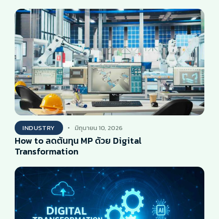
INDUSTRY
มิถุนายน 10, 2026
How to ลดต้นทุน MP ด้วย Digital
Transformation