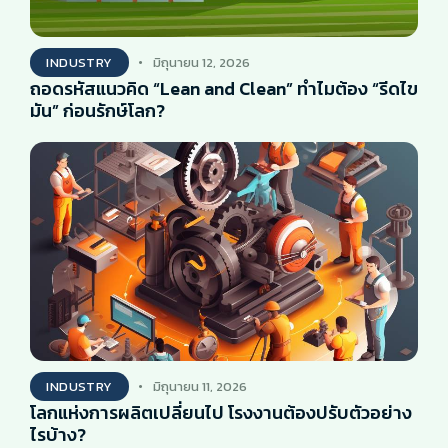
INDUSTRY
มิถุนายน 12, 2026
ถอดรหัสแนวคิด “Lean and Clean” ทำไมต้อง “รีดไข
มัน” ก่อนรักษ์โลก?
INDUSTRY
มิถุนายน 11, 2026
โลกแห่งการผลิตเปลี่ยนไป โรงงานต้องปรับตัวอย่าง
ไรบ้าง?