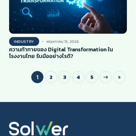
INDUSTRY
พฤษภาคม 15, 2026
ความท้าทายของ Digital Transformation ใน
โรงงานไทย รับมืออย่างไรดี?
2
3
Next
4
Last
5
1