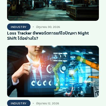
INDUSTRY
มิถุนายน 30, 2026
Loss Tracker ซัพพอร์ตการแก้ไขปัญหา Night
Shift ได้อย่างไร?
INDUSTRY
มิถุนายน 12, 2026