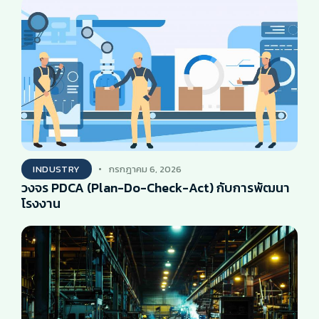
INDUSTRY
กรกฎาคม 6, 2026
วงจร PDCA (Plan-Do-Check-Act) กับการพัฒนา
โรงงาน