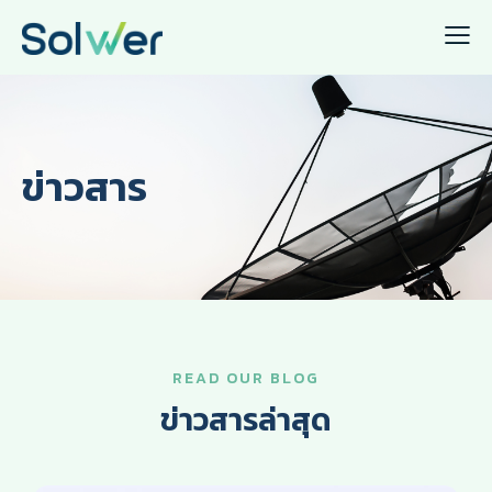
ข่าวสาร
READ OUR BLOG
ข่าวสารล่าสุด