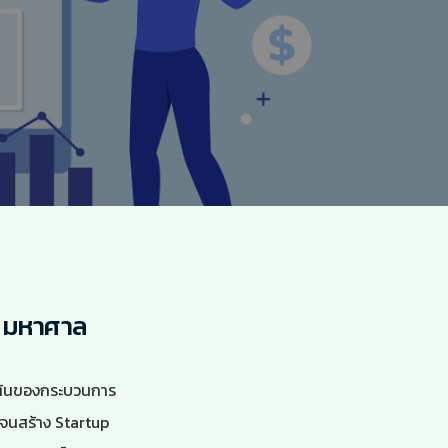
E มหาศาล
่มต้นของกระบวนการ
 จนสร้าง Startup