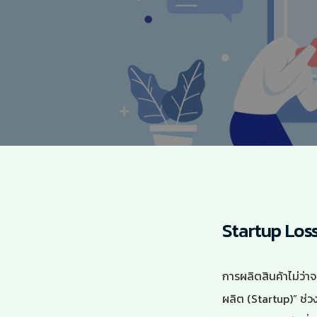
Startup Los
การผลิตสินค้าไม่ว่า
ผลิต (Startup)” ช่ว