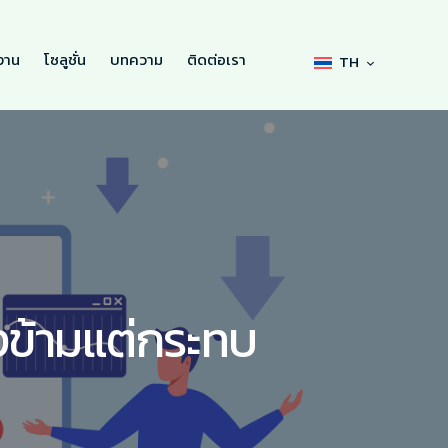
งาน
โซลูชั่น
บทความ
ติดต่อเรา
TH
ผลงาน
โซลูชั่น
บทความ
ติดต่อเรา
TH
งข้ามแต่กระทบ