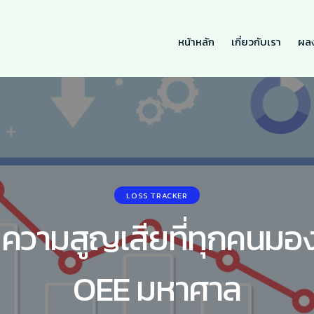
หน้าหลัก
เกี่ยวกับเรา
ผล
หน้าหลัก
เกี่ยวกับเรา
LOSS TRACKER
 ความสูญเสียที่ทุกคนมอ
OEE มหาศาล