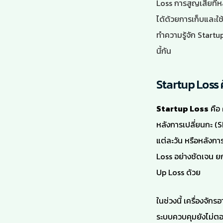
Loss การสูญเสียที่ห
ได้ด้วยการเก็บและใช
ทำความรู้จัก Startu
นี้กัน
Startup Loss 
Startup Loss
คือ 
หลังการเปลี่ยนกะ (Sh
แต่ละวัน หรือหลัง
Loss อย่างชัดเจน ยกเ
Up Loss ด้วย
ในช่วงนี้ เครื่องจัก
ระบบควบคุมยังไม่ตอ