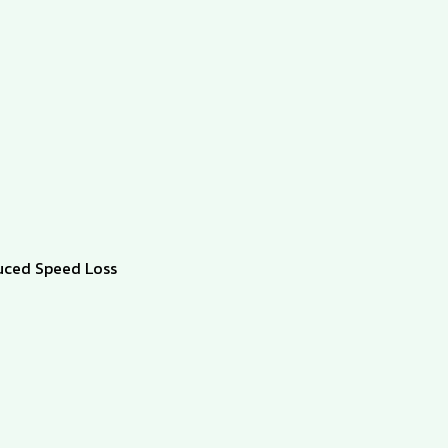
educed Speed Loss