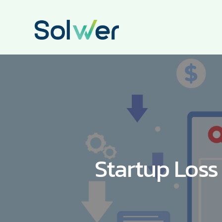
Startup Loss