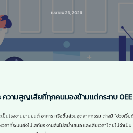
เมษายน 28, 2026
s ความสูญเสียที่ทุกคนมองข้ามแต่กระทบ OE
จะเป็นโรงงานยานยนต์ อาหาร หรือชิ้นส่วนอุตสาหกรรม ต่างมี “ช่วงเริ
งเวลาที่ระบบยังไม่เสถียร งานส่งไม่สม่ำเสมอ และเสียเวลาโดยไม่จำเป็น