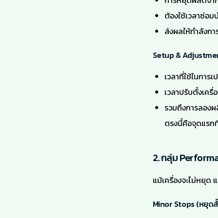
การหยุดผลิตจาก
ต้องใช้เวลาซ่อมบ
ส่งผลให้กำลังก
Setup & Adjustment
เวลาที่ใช้ในการเ
เวลาปรับตั้งเครื่
รวมถึงการลองผลิ
ตรงนี้คือจุดแรกที
2. กลุ่ม Perform
แม้เครื่องจะไม่หยุด
Minor Stops (หยุดสั้